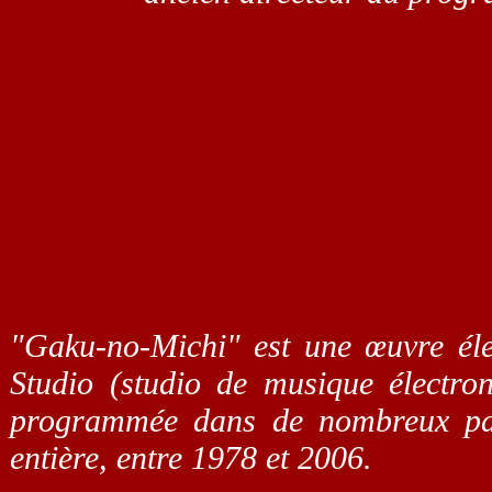
"Gaku-no-Michi" est une œuvre éle
Studio (studio de musique électr
programmée dans de nombreux pay
entière, entre 1978 et 2006.