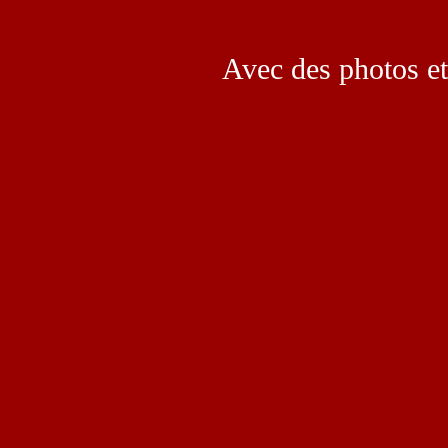
Avec des photos et