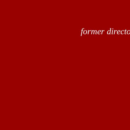
former direct