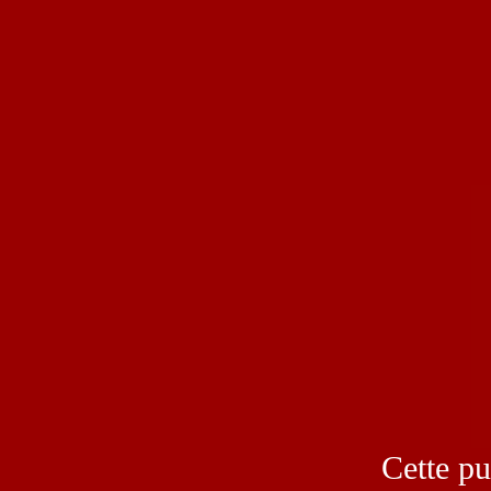
Cette pu